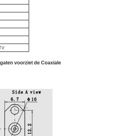
 TV
gaten voorziet de Coaxiale