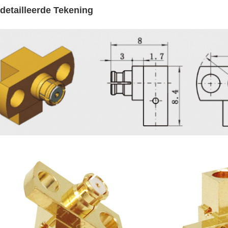
detailleerde Tekening