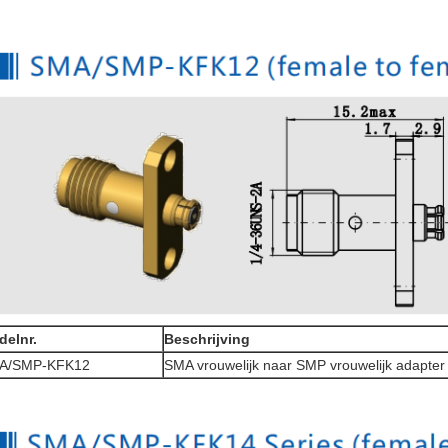
delnr.
Beschrijving
A/SMP-KFK12
SMA vrouwelijk naar SMP vrouwelijk adapter