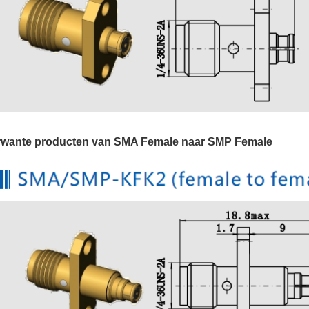
rwante producten van SMA Female naar SMP Female