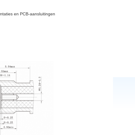
iëntaties en PCB-aansluitingen