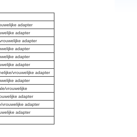
uwelijke adapter
welijke adapter
vrouwelijke adapter
welijke adapter
welijke adapter
welijke adapter
lijke/vrouwelijke adapter
welijke adapter
le/vrouwelijke
ouwelijke adapter
/vrouwelijke adapter
welijke adapter