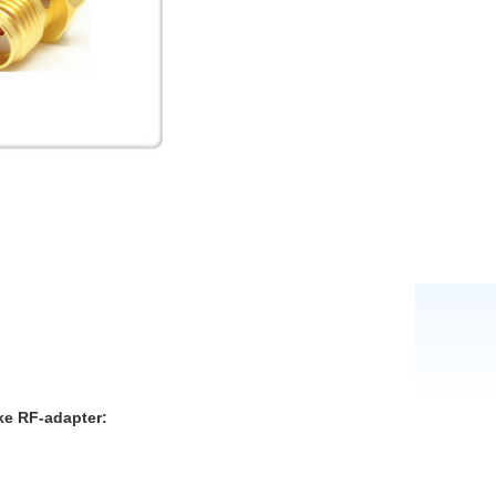
ke RF-adapter: