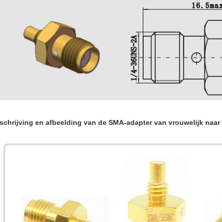
chrijving en afbeelding van de SMA-adapter van vrouwelijk naa