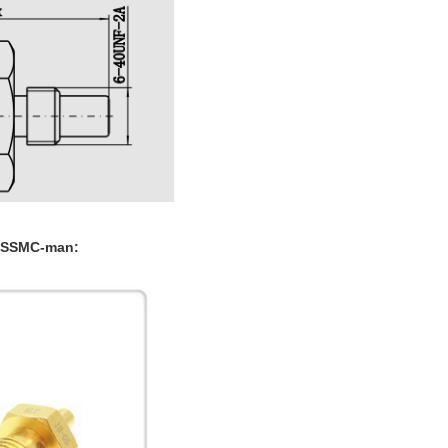
r SSMC-man: