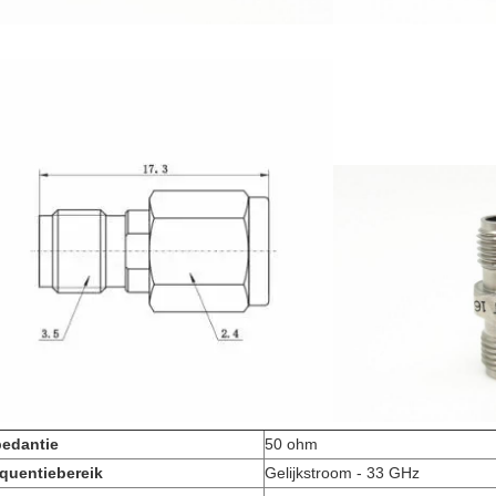
edantie
50 ohm
quentiebereik
Gelijkstroom - 33 GHz